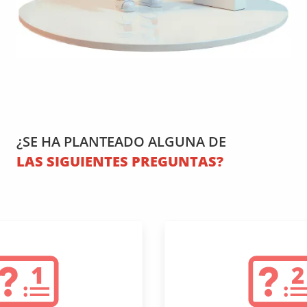
¿SE HA PLANTEADO ALGUNA DE
LAS SIGUIENTES PREGUNTAS?