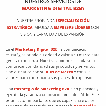
NUESTROS SERVICIOS DE
MARKETING DIGITAL B2B?
NUESTRA PROFUNDA
ESPECIALIZACIÓN
ESTRATÉGICA
IMPULSA A
EMPRESAS LÍDERES
CON
VISIÓN Y CAPACIDAD DE EXPANSIÓN.
En el
Marketing Digital B2B
, la comunicación
estratégica brinda autoridad y valor a su marca para
generar confianza. Nuestra labor no se limita solo
comunicar con claridad sus productos y servicios,
sino alinearlos con su
ADN de Marca
y con sus
valores para contribuir a sus planes de expansión.
Una
Estrategia de Marketing B2B
bien planeada y
ejecutada garantiza un posicionamiento sólido. Este
es un factor importante que es capaz, entre otros