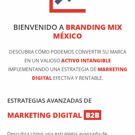
BIENVENIDO A
BRANDING MIX
MÉXICO
DESCUBRA CÓMO PODEMOS CONVERTIR SU MARCA
EN UN VALIOSO
ACTIVO INTANGIBLE
IMPLEMENTANDO UNA ESTRATEGIA DE
MARKETING
DIGITAL
EFECTIVA Y RENTABLE.
ESTRATEGIAS AVANZADAS DE
MARKETING DIGITAL
B2B
Descubra cómo una estrategia avanzada de