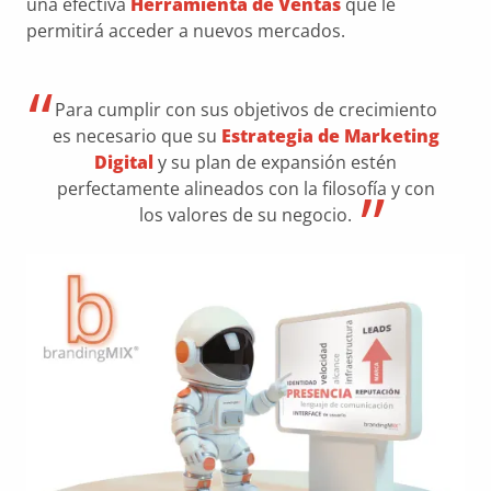
una efectiva
Herramienta de Ventas
que le
permitirá acceder a nuevos mercados.
Para cumplir con sus objetivos de crecimiento
es necesario que su
Estrategia de Marketing
Digital
y su plan de expansión estén
perfectamente alineados con la filosofía y con
los valores de su negocio.