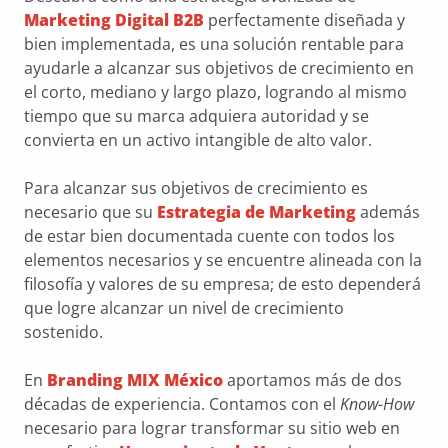
Marketing Digital B2B
perfectamente diseñada y
bien implementada, es una solución rentable para
ayudarle a alcanzar sus objetivos de crecimiento en
el corto, mediano y largo plazo, logrando al mismo
tiempo que su marca adquiera autoridad y se
convierta en un activo intangible de alto valor.
Para alcanzar sus objetivos de crecimiento es
necesario que su
Estrategia de Marketing
además
de estar bien documentada cuente con todos los
elementos necesarios y se encuentre alineada con la
filosofía y valores de su empresa; de esto dependerá
que logre alcanzar un nivel de crecimiento
sostenido.
En
Branding MIX México
aportamos más de dos
décadas de experiencia. Contamos con el
Know-How
necesario para lograr transformar su sitio web en