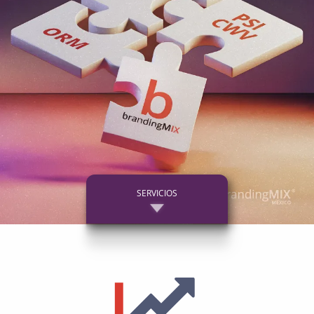
SERVICIOS